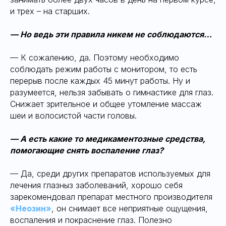
и трех – на старших.
— Но ведь эти правила никем не соблюдаются…
— К сожалению, да. Поэтому необходимо
соблюдать режим работы с монитором, то есть
перерыв после каждых 45 минут работы. Ну и
разумеется, нельзя забывать о гимнастике для глаз.
Снижает зрительное и общее утомление массаж
шеи и волосистой части головы.
— А есть какие то медикаментозные средства,
помогающие снять воспаление глаз?
— Да, среди других препаратов используемых для
лечения глазныз заболеваний, хорошо себя
зарекомендовал препарат местного производителя
«Неозин»
, он снимает все неприятные ощущения,
воспаления и покраснение глаз. Полезно