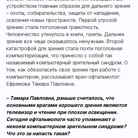
устройством главным образом для дальнего зрения
– охоты, собирательства, защиты от нападения,
освоения новых пространств. Первой угрозой
зрению стала поголовная грамотность.
Человечество уткнулось в книги, газеты. Дальнее
зрение все чаще оказывалось ненужным. Второй
катастрофой для зрения стала почти поголовная
компьютеризация, что принесло с собой так
называемый компьютерный зрительный синдром. О
том, как обезопасить свое зрение при работе с
компьютером, рассказывает врач-офтальмолог:
Ефремова Тамара Павловна.
– Тамара Павловна, раньше считалось, что
основными врагами хорошего зрения являются
телевизор и чтение при плохом освещении.
Сегодня офтальмологи часто упоминают о
некоем компьютерном зрительном синдроме?
Что это за напасть такая?