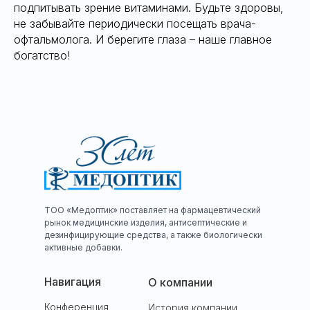
подпитывать зрение витаминами. Будьте здоровы,
не забывайте периодически посещать врача-
офтальмолога. И берегите глаза – наше главное
богатство!
ТОО «Медоптик» поставляет на фармацевтический
рынок медицинские изделия, антисептические и
дезинфицирующие средства, а также биологически
активные добавки.
Навигация
О компании
Конференция
История компании