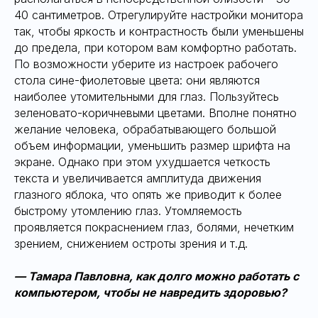
40 сантиметров. Отрегулируйте настройки монитора
так, чтобы яркость и контрастность были уменьшены
до предела, при котором вам комфортно работать.
По возможности уберите из настроек рабочего
стола сине-фиолетовые цвета: они являются
наиболее утомительными для глаз. Пользуйтесь
зеленовато-коричневыми цветами. Вполне понятно
желание человека, обрабатывающего большой
объем информации, уменьшить размер шрифта на
экране. Однако при этом ухудшается четкость
текста и увеличивается амплитуда движения
глазного яблока, что опять же приводит к более
быстрому утомлению глаз. Утомляемость
проявляется покраснением глаз, болями, нечетким
зрением, снижением остроты зрения и т.д.
— Тамара Павловна, как долго можно работать с
компьютером, чтобы не навредить здоровью?