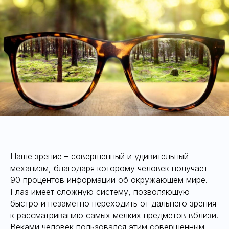
Наше зрение – совершенный и удивительный
механизм, благодаря которому человек получает
90 процентов информации об окружающем мире.
Глаз имеет сложную систему, позволяющую
быстро и незаметно переходить от дальнего зрения
к рассматриванию самых мелких предметов вблизи.
Веками человек пользовался этим совершенным