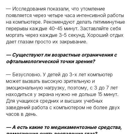
— Исследования показали, что утомление
появляется через четыре часа интенсивной работы
на компьютере. Рекомендуют делать пятиминутные
перерывы каждые 40-45 минут. Заставляйте себя
моргать через каждые 3-5 секунд. Хороший отдых
дает глазам просто их закрывание.
— Существуют ли возрастные ограничения с
офтальмологической точки зрения?
— Безусловно. У детей до 3-х лет компьютер
может вызвать высокую зрительную и
эмоциональную нагрузку, поэтому, с 3 до 7 лет
находиться у экрана нужно не дольше 15 минут.
Для учащихся средних и высших учебных
заведений работа с компьютером не более двух
часов в день.
— А есть какие то медикаментозные средства,
помогающие снять воспаление глаз?