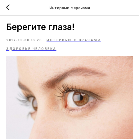
Интервью с врачами
Берегите глаза!
2017-10-30 16:28
ИНТЕРВЬЮ С ВРАЧАМИ
ЗДОРОВЬЕ ЧЕЛОВЕКА