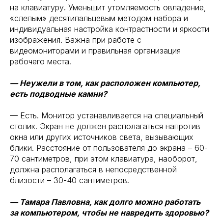
на клавиатуру. Уменьшит утомляемость овладение,
«слепым» десятипальцевым методом набора и
индивидуальная настройка контрастности и яркости
изображения. Важна при работе с
видеомониторами и правильная организация
рабочего места.
— Неужели в том, как расположен компьютер,
есть подводные камни?
— Есть. Монитор устанавливается на специальный
столик. Экран не должен располагаться напротив
окна или других источников света, вызывающих
блики. Расстояние от пользователя до экрана – 60-
70 сантиметров, при этом клавиатура, наоборот,
должна располагаться в непосредственной
близости – 30-40 сантиметров.
— Тамара Павловна, как долго можно работать
за компьютером, чтобы не навредить здоровью?