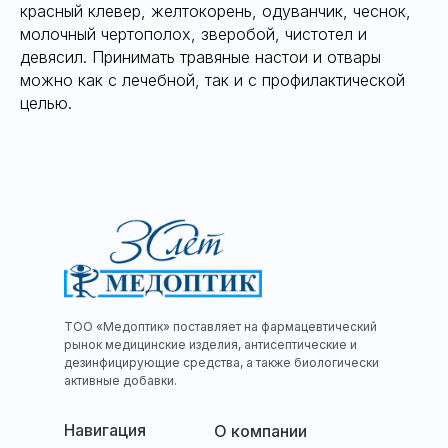
красный клевер, желтокорень, одуванчик, чеснок,
молочный чертополох, зверобой, чистотел и
девясил. Принимать травяные настои и отвары
можно как с лечебной, так и с профилактической
целью.
ТОО «Медоптик» поставляет на фармацевтический
рынок медицинские изделия, антисептические и
дезинфицирующие средства, а также биологически
активные добавки.
Навигация
О компании