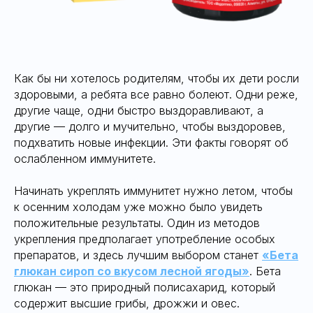
Как бы ни хотелось родителям, чтобы их дети росли
здоровыми, а ребята все равно болеют. Одни реже,
другие чаще, одни быстро выздоравливают, а
другие — долго и мучительно, чтобы выздоровев,
подхватить новые инфекции. Эти факты говорят об
ослабленном иммунитете.
Начинать укреплять иммунитет нужно летом, чтобы
к осенним холодам уже можно было увидеть
положительные результаты. Один из методов
укрепления предполагает употребление особых
препаратов, и здесь лучшим выбором станет
«Бета
глюкан сироп со вкусом лесной ягоды»
. Бета
глюкан — это природный полисахарид, который
содержит высшие грибы, дрожжи и овес.