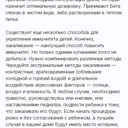
назначит оптимальную дозировку. Принимают Бета
глюкан в чистом виде, либо растворенным в теплом
питье.
Существует еще несколько способов для
укрепления иммунитета детей. Конечно,
закаливание — наилучший способ повысить
иммунитет. Но только одними купаниями этого не
добиться. Нужно комбинировать различные методы.
Чередуйте экстремальные методы закаливания —
контрастные, кратковременные (обливание
холодной и горячей водой) и длительное
воздействие агрессивных факторов — солнце,
воздух и влажность. В любом случае, необходимо
грамотно, руководствуясь или книгами, или
наставлениями педиатра, подвести ребенка к тому,
что закаливать его будут. Если начать процедуры
резко и без согласования с ребенком, в лучшем
случае в вашем доме будут иметь место истерики,