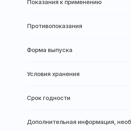
Показания к применению
Противопоказания
Форма выпуска
Условия хранения
Срок годности
Дополнительная информация, необ