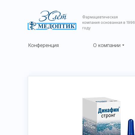
Фармацевтическая
компания основанная в 1996
году
Конференция
О компании