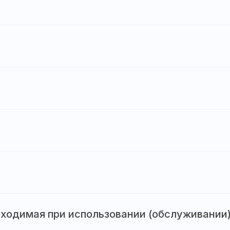
ходимая при использовании (обслуживании