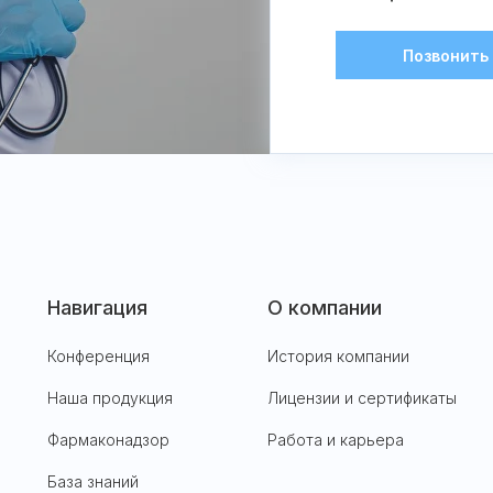
Позвонить
Навигация
О компании
Конференция
История компании
Наша продукция
Лицензии и сертификаты
Фармаконадзор
Работа и карьера
База знаний