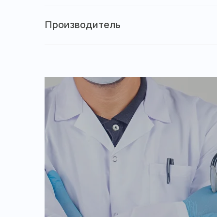
Производитель