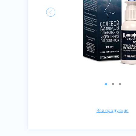
Вся продукция