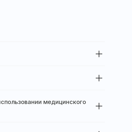
использовании медицинского