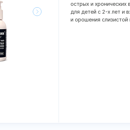
острых и хронических
для детей с 2-х лет и
и орошения слизистой 