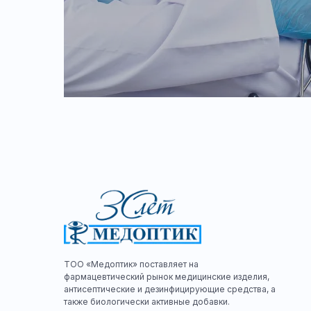
ТОО «Медоптик» поставляет на
фармацевтический рынок медицинские изделия,
антисептические и дезинфицирующие средства, а
также биологически активные добавки.