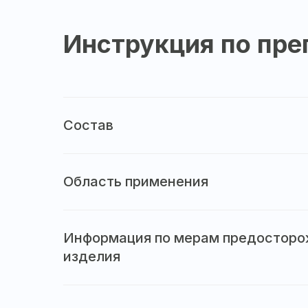
Инструкция по пре
Состав
Область применения
Информация по мерам предосторож
изделия