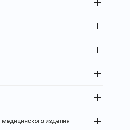
) медицинского изделия