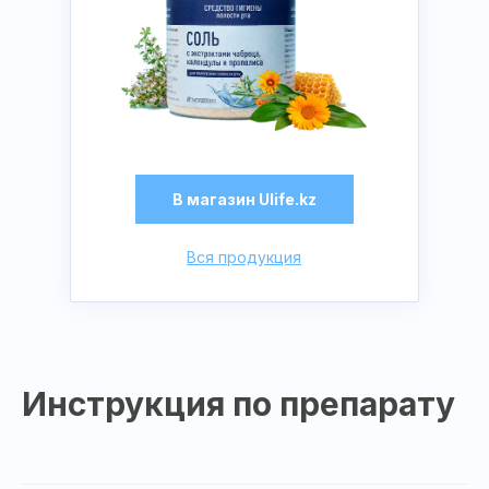
В магазин Ulife.kz
Вся продукция
Инструкция по препарату