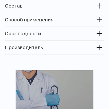
Состав
Способ применения
Срок годности
Производитель