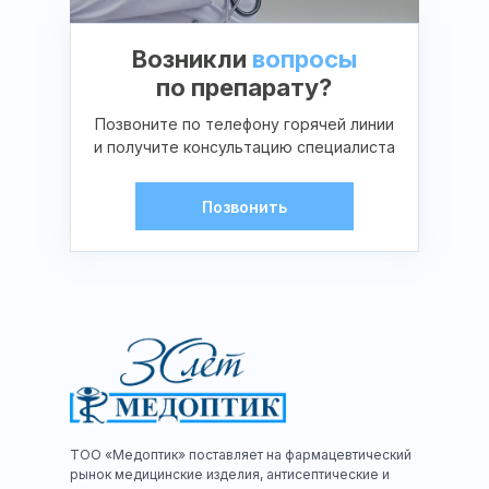
Возникли
вопросы
по препарату?
Позвоните по телефону горячей линии
и получите консультацию специалиста
Позвонить
ТОО «Медоптик» поставляет на фармацевтический
рынок медицинские изделия, антисептические и