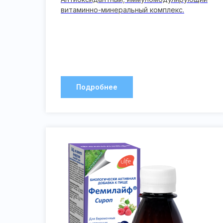
витаминно-минеральный комплекс.
Подробнее