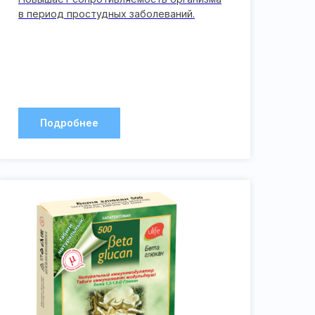
в период простудных заболеваний.
Подробнее