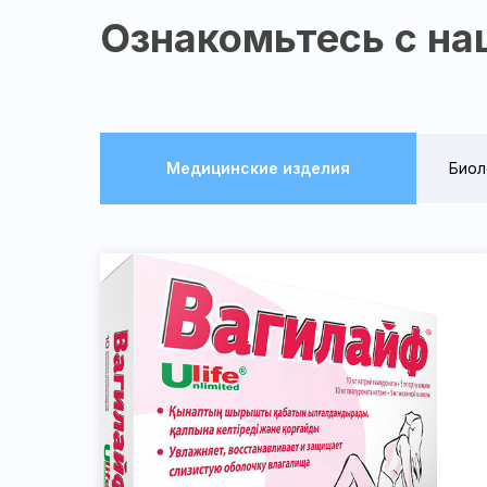
Ознакомьтесь с на
Медицинские изделия
Биол