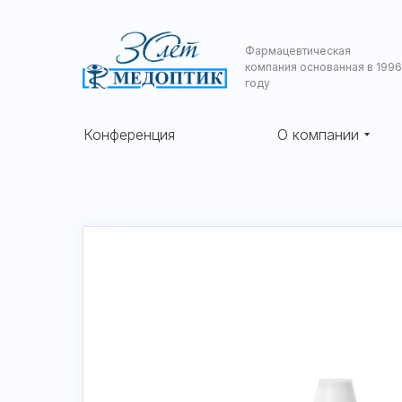
Фармацевтическая
компания основанная в 1996
году
Конференция
О компании