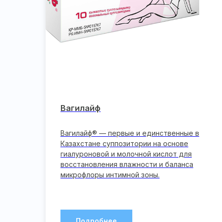
Вагилайф
Вагилайф® — первые и единственные в
Казахстане суппозитории на основе
гиалуроновой и молочной кислот для
восстановления влажности и баланса
микрофлоры интимной зоны.
Подробнее