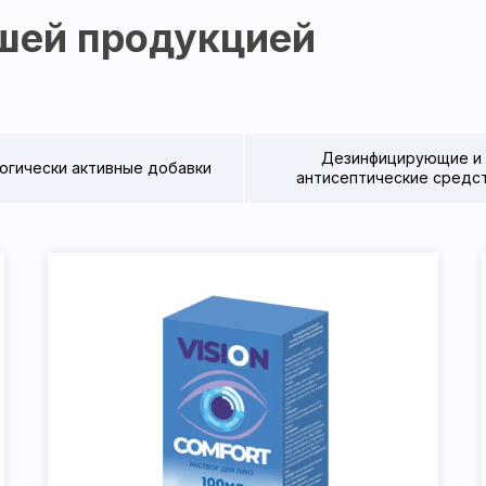
шей продукцией
Дезинфицирующие и
огически активные добавки
антисептические средс