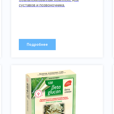
суставов и позвоночника.
Подробнее