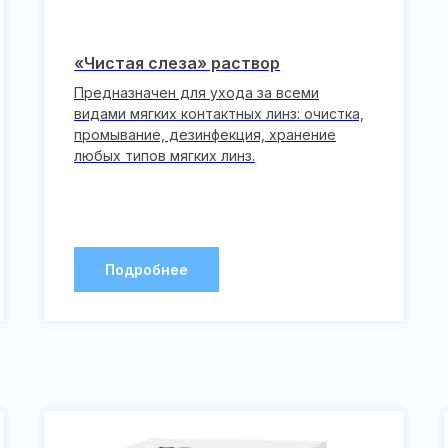
«Чистая слеза» раствор
Предназначен для ухода за всеми
видами мягких контактных линз: очистка,
промывание, дезинфекция, хранение
любых типов мягких линз.
Подробнее