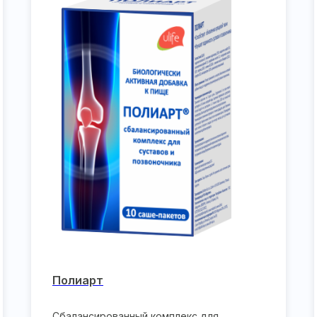
Полиарт
Сбалансированный комплекс для